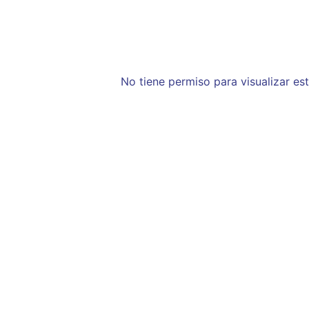
No tiene permiso para visualizar es