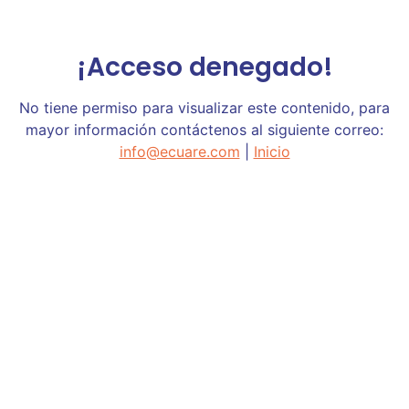
¡Acceso denegado!
No tiene permiso para visualizar este contenido, para
mayor información contáctenos al siguiente correo:
info@ecuare.com
|
Inicio